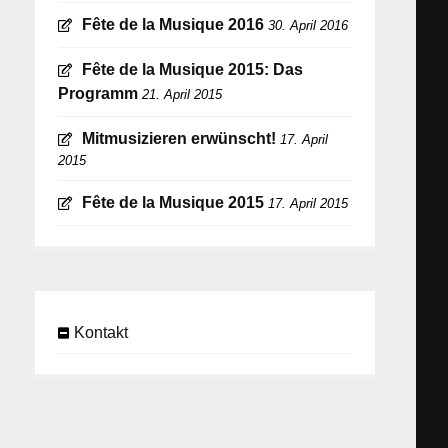
Fête de la Musique 2016
30. April 2016
Fête de la Musique 2015: Das
Programm
21. April 2015
Mitmusizieren erwünscht!
17. April
2015
Fête de la Musique 2015
17. April 2015
Kontakt