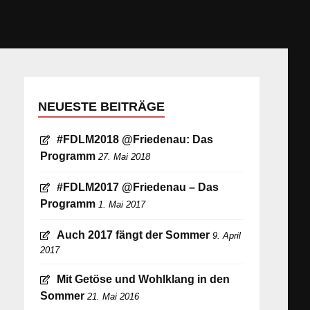
NEUESTE BEITRÄGE
#FDLM2018 @Friedenau: Das
Programm
27. Mai 2018
#FDLM2017 @Friedenau – Das
Programm
1. Mai 2017
Auch 2017 fängt der Sommer
9. April
2017
Mit Getöse und Wohlklang in den
Sommer
21. Mai 2016