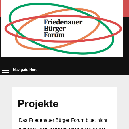
Navigate Here
Projekte
Das Friedenauer Bürger Forum bittet nicht