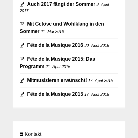
Auch 2017 fängt der Sommer
9. April
2017
Mit Getöse und Wohlklang in den
Sommer
21. Mai 2016
Fête de la Musique 2016
30. April 2016
Fête de la Musique 2015: Das
Programm
21. April 2015
Mitmusizieren erwünscht!
17. April 2015
Fête de la Musique 2015
17. April 2015
Kontakt